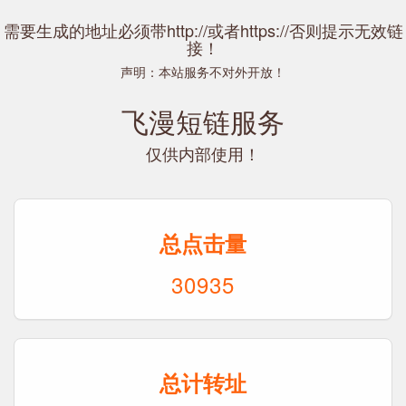
需要生成的地址必须带http://或者https://否则提示无效链
接！
声明：本站服务不对外开放！
飞漫短链服务
仅供内部使用！
总点击量
30935
总计转址